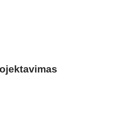
ojektavimas