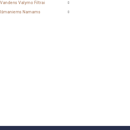
Vandens Valymo Filtrai
Išmaniems Namams