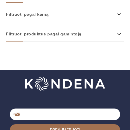
Filtruoti pagal kainą
Filtruoti produktus pagal gamintoją