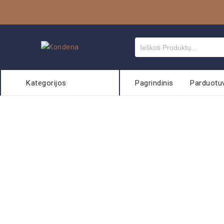
Kategorijos
Pagrindinis
Parduotu