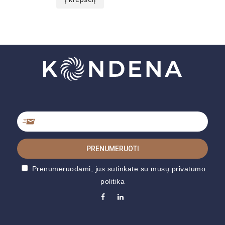
Prenumeruodami, jūs sutinkate su mūsų privatumo
politika