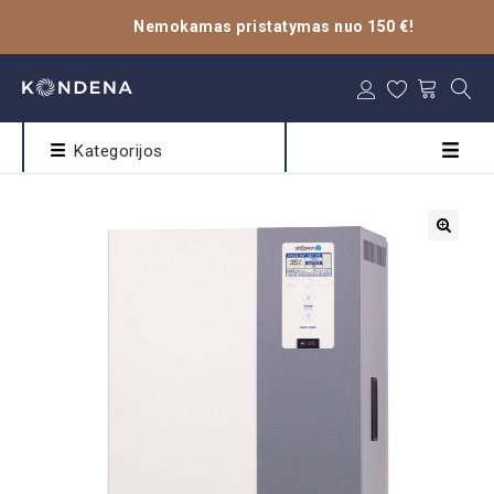
Nemokamas pristatymas nuo 150 €!
Kategorijos