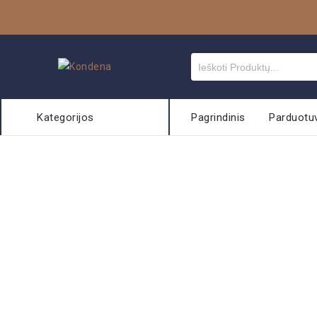
Kategorijos
Pagrindinis
Parduotu