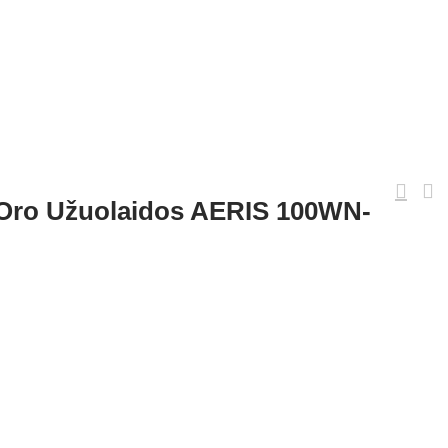
 Oro Užuolaidos AERIS 100WN-