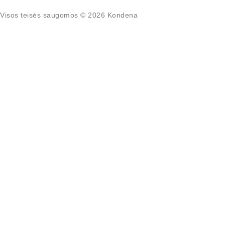
Visos teisės saugomos © 2026 Kondena