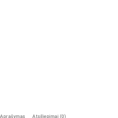
Aprašymas
Atsiliepimai (0)