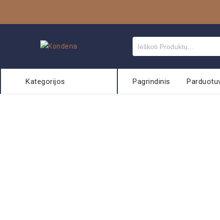
Kategorijos
Pagrindinis
Parduotu