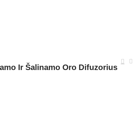
mo Ir Šalinamo Oro Difuzorius