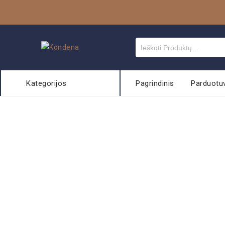
Kategorijos
Pagrindinis
Parduotu