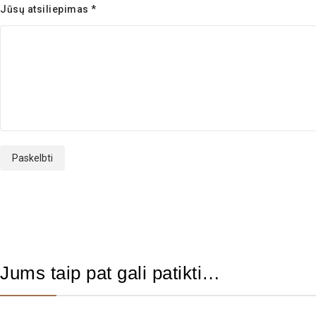
Jūsų atsiliepimas
*
Jums taip pat gali patikti…