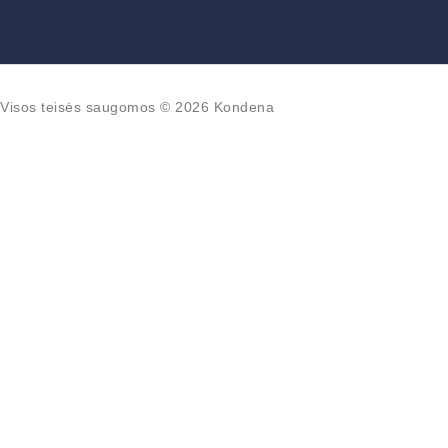
Visos teisės saugomos © 2026 Kondena