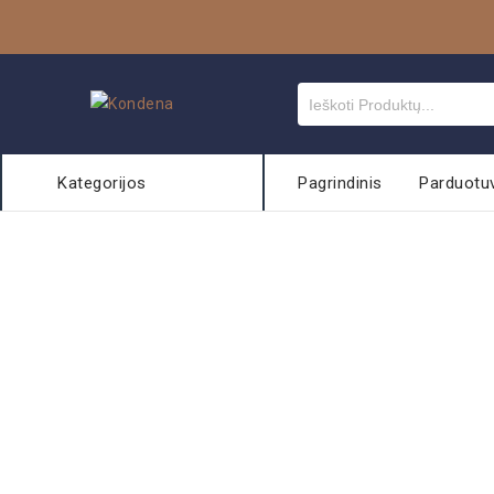
Kategorijos
Pagrindinis
Parduotu