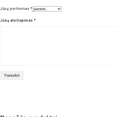
Jūsų įvertinimas
*
Jūsų atsiliepimas
*