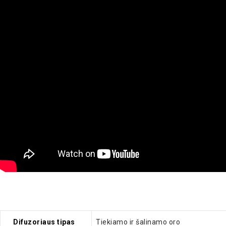
Difuzoriaus tipas
Tiekiamo ir šalinamo oro