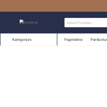
Kategorijos
Pagrindinis
Parduotu