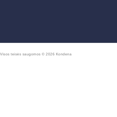
Visos teisės saugomos © 2026 Kondena