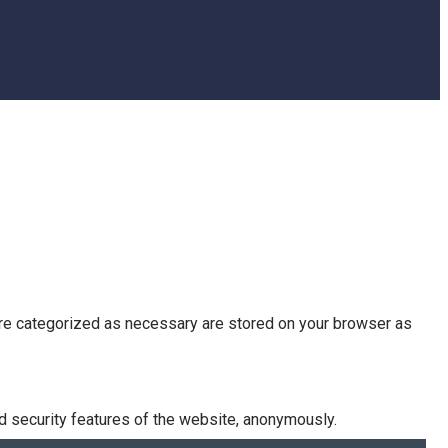
are categorized as necessary are stored on your browser as
d security features of the website, anonymously.