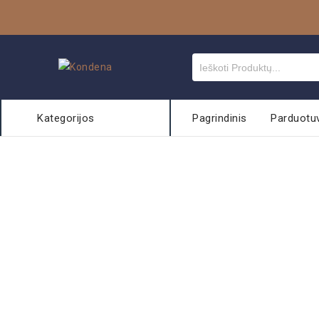
Kategorijos
Pagrindinis
Parduotu