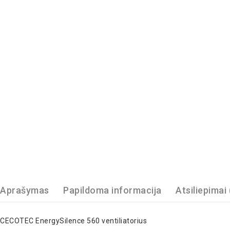
Aprašymas
Papildoma informacija
Atsiliepimai 
CECOTEC EnergySilence 560 ventiliatorius