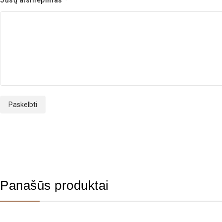
Panašūs produktai