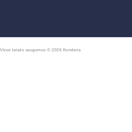
Visos teisės saugomos © 2026 Kondena