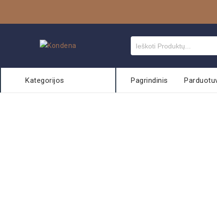
Kategorijos
Pagrindinis
Parduotu